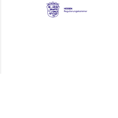
Hessen - Regulierungskamme