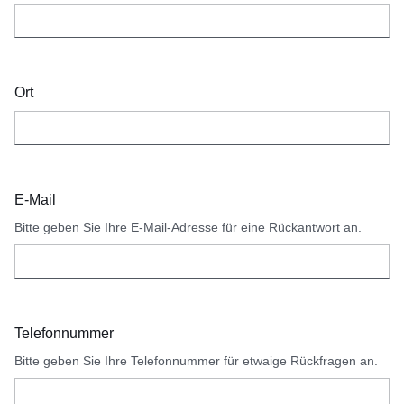
Ort
E-Mail
Bitte geben Sie Ihre E-Mail-Adresse für eine Rückantwort an.
Telefonnummer
Bitte geben Sie Ihre Telefonnummer für etwaige Rückfragen an.