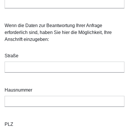
Wenn die Daten zur Beantwortung Ihrer Anfrage
erforderlich sind, haben Sie hier die Möglichkeit, Ihre
Anschrift einzugeben:
Straße
Hausnummer
PLZ