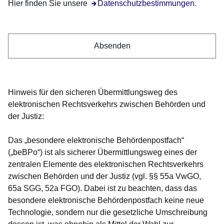
Hier finden Sie unsere
Öffnet sich in einem neuen Fenster
Datenschutzbestimmungen
.
Hinweis für den sicheren Übermittlungsweg des
elektronischen Rechtsverkehrs zwischen Behörden und
der Justiz:
Das „besondere elektronische Behördenpostfach“
(„beBPo“) ist als sicherer Übermittlungsweg eines der
zentralen Elemente des elektronischen Rechtsverkehrs
zwischen Behörden und der Justiz (vgl. §§ 55a VwGO,
65a SGG, 52a FGO). Dabei ist zu beachten, dass das
besondere elektronische Behördenpostfach keine neue
Technologie, sondern nur die gesetzliche Umschreibung