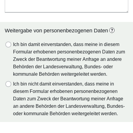
Weitergabe von personenbezogenen Daten
?
Ich bin damit einverstanden, dass meine in diesem
Formular erhobenen personenbezogenen Daten zum
Zweck der Beantwortung meiner Anfrage an andere
Behörden der Landesverwaltung, Bundes- oder
kommunale Behörden weitergeleitet werden.
Ich bin nicht damit einverstanden, dass meine in
diesem Formular erhobenen personenbezogenen
Daten zum Zweck der Beantwortung meiner Anfrage
an andere Behörden der Landesverwaltung, Bundes-
oder kommunale Behörden weitergeleitet werden.